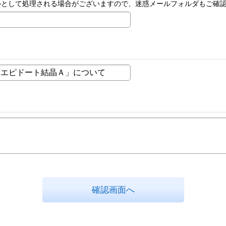
ルとして処理される場合がございますので、迷惑メールフォルダもご確
確認画面へ