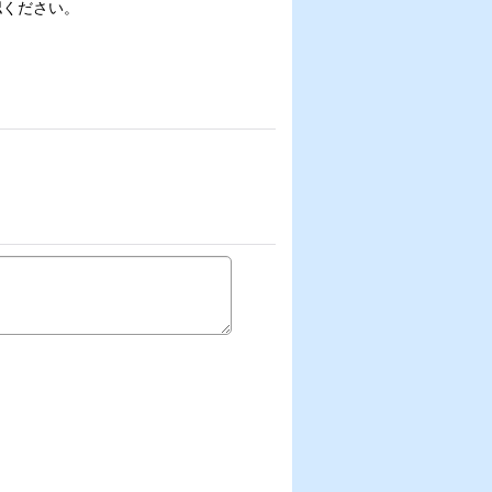
認ください。