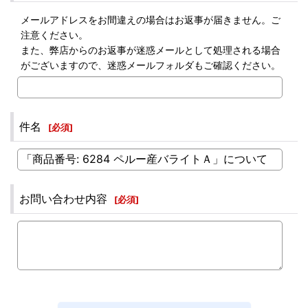
メールアドレスをお間違えの場合はお返事が届きません。ご
注意ください。
また、弊店からのお返事が迷惑メールとして処理される場合
がございますので、迷惑メールフォルダもご確認ください。
件名
[
必須
]
お問い合わせ内容
[
必須
]