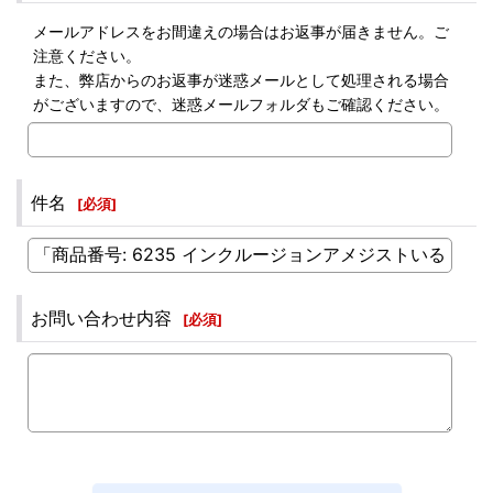
メールアドレスをお間違えの場合はお返事が届きません。ご
注意ください。
また、弊店からのお返事が迷惑メールとして処理される場合
がございますので、迷惑メールフォルダもご確認ください。
件名
[
必須
]
お問い合わせ内容
[
必須
]