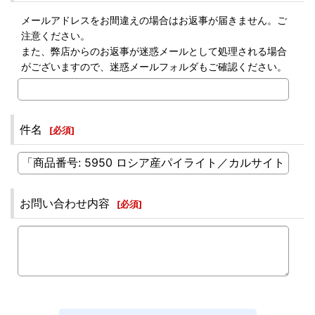
メールアドレスをお間違えの場合はお返事が届きません。ご
注意ください。
また、弊店からのお返事が迷惑メールとして処理される場合
がございますので、迷惑メールフォルダもご確認ください。
件名
[
必須
]
お問い合わせ内容
[
必須
]