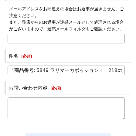
メールアドレスをお間違えの場合はお返事が届きません。ご
注意ください。
また、弊店からのお返事が迷惑メールとして処理される場合
がございますので、迷惑メールフォルダもご確認ください。
件名
[
必須
]
お問い合わせ内容
[
必須
]