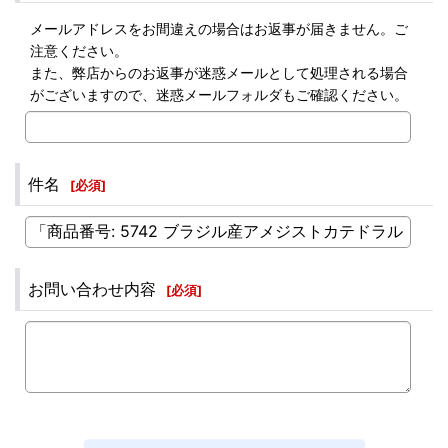
メールアドレスをお間違えの場合はお返事が届きません。ご
注意ください。
また、弊店からのお返事が迷惑メールとして処理される場合
がございますので、迷惑メールフォルダもご確認ください。
件名
[
必須
]
お問い合わせ内容
[
必須
]