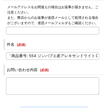
メールアドレスをお間違えの場合はお返事が届きません。ご
注意ください。
また、弊店からのお返事が迷惑メールとして処理される場合
がございますので、迷惑メールフォルダもご確認ください。
件名
[
必須
]
お問い合わせ内容
[
必須
]