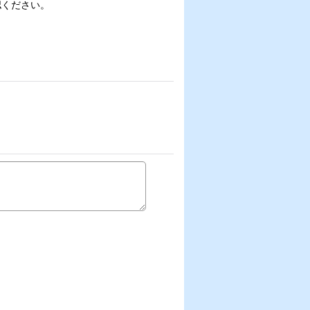
認ください。