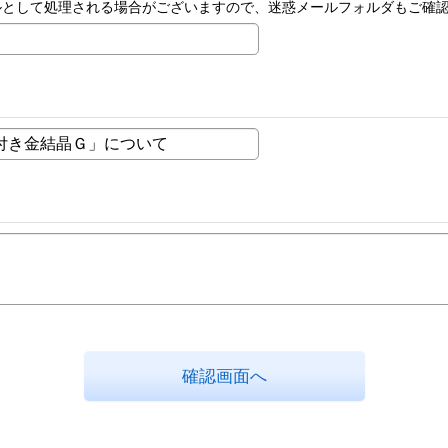
ルとして処理される場合がございますので、迷惑メールフォルダもご確
確認画面へ