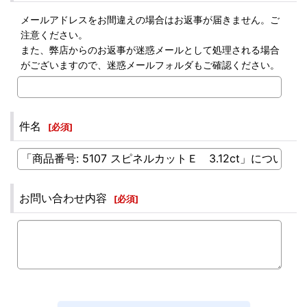
メールアドレスをお間違えの場合はお返事が届きません。ご
注意ください。
また、弊店からのお返事が迷惑メールとして処理される場合
がございますので、迷惑メールフォルダもご確認ください。
件名
[
必須
]
お問い合わせ内容
[
必須
]