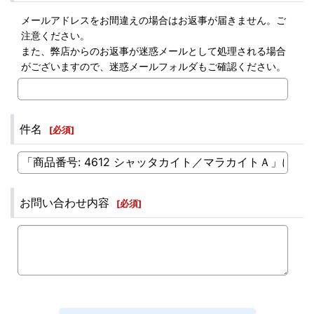
メールアドレスをお間違えの場合はお返事が届きません。ご
注意ください。
また、弊店からのお返事が迷惑メールとして処理される場合
がございますので、迷惑メールフォルダもご確認ください。
件名
[
必須
]
お問い合わせ内容
[
必須
]