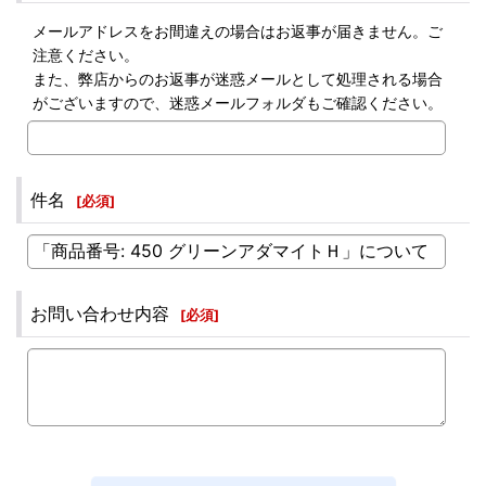
メールアドレスをお間違えの場合はお返事が届きません。ご
注意ください。
また、弊店からのお返事が迷惑メールとして処理される場合
がございますので、迷惑メールフォルダもご確認ください。
件名
[
必須
]
お問い合わせ内容
[
必須
]