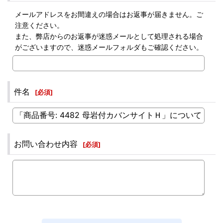
メールアドレスをお間違えの場合はお返事が届きません。ご
注意ください。
また、弊店からのお返事が迷惑メールとして処理される場合
がございますので、迷惑メールフォルダもご確認ください。
件名
[
必須
]
お問い合わせ内容
[
必須
]