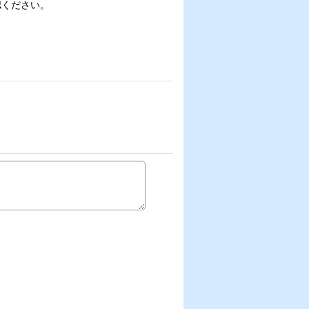
認ください。