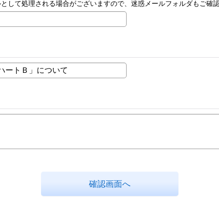
ルとして処理される場合がございますので、迷惑メールフォルダもご確
確認画面へ