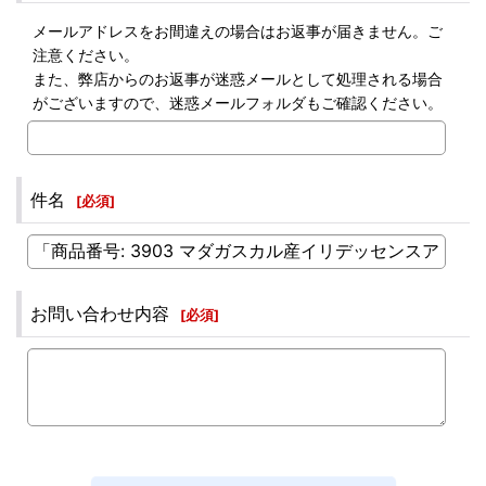
メールアドレスをお間違えの場合はお返事が届きません。ご
注意ください。
また、弊店からのお返事が迷惑メールとして処理される場合
がございますので、迷惑メールフォルダもご確認ください。
件名
[
必須
]
お問い合わせ内容
[
必須
]