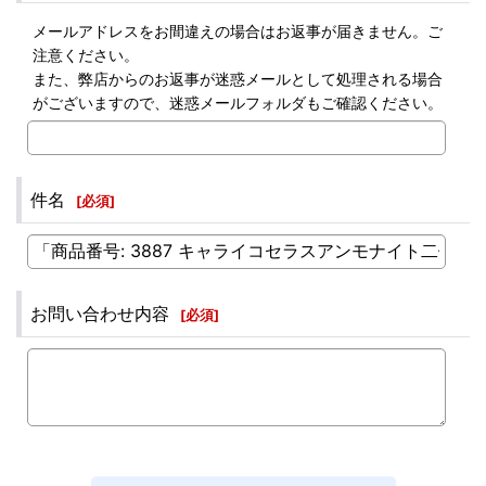
メールアドレスをお間違えの場合はお返事が届きません。ご
注意ください。
また、弊店からのお返事が迷惑メールとして処理される場合
がございますので、迷惑メールフォルダもご確認ください。
件名
[
必須
]
お問い合わせ内容
[
必須
]