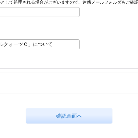
ルとして処理される場合がございますので、迷惑メールフォルダもご確
確認画面へ