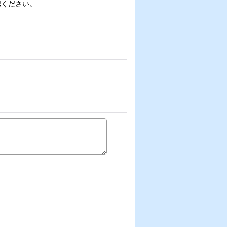
認ください。