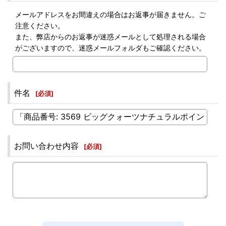
メールアドレスをお間違えの場合はお返事が届きません。ご
注意ください。
また、弊店からのお返事が迷惑メールとして処理される場合
がございますので、迷惑メールフォルダもご確認ください。
件名
[
必須
]
お問い合わせ内容
[
必須
]