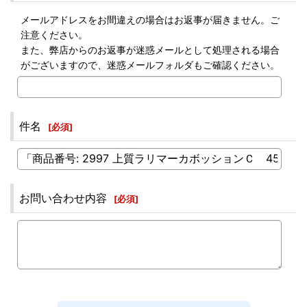
メールアドレスをお間違えの場合はお返事が届きません。ご
注意ください。
また、弊店からのお返事が迷惑メールとして処理される場合
がございますので、迷惑メールフォルダもご確認ください。
件名
[
必須
]
お問い合わせ内容
[
必須
]