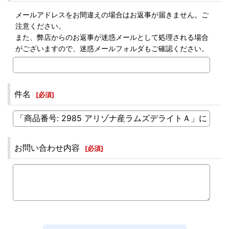
メールアドレスをお間違えの場合はお返事が届きません。ご
注意ください。
また、弊店からのお返事が迷惑メールとして処理される場合
がございますので、迷惑メールフォルダもご確認ください。
件名
[
必須
]
お問い合わせ内容
[
必須
]