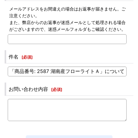
メールアドレスをお間違えの場合はお返事が届きません。ご
注意ください。
また、弊店からのお返事が迷惑メールとして処理される場合
がございますので、迷惑メールフォルダもご確認ください。
件名
[
必須
]
お問い合わせ内容
[
必須
]