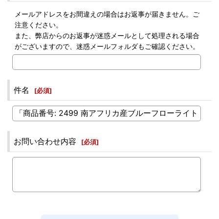
メールアドレスをお間違えの場合はお返事が届きません。ご
注意ください。
また、弊店からのお返事が迷惑メールとして処理される場合
がございますので、迷惑メールフォルダもご確認ください。
件名
[
必須
]
お問い合わせ内容
[
必須
]