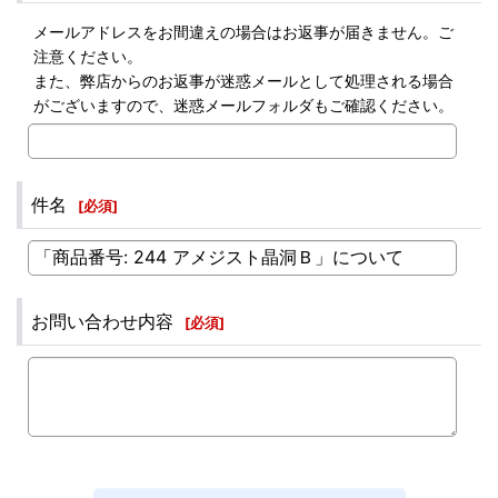
メールアドレスをお間違えの場合はお返事が届きません。ご
注意ください。
また、弊店からのお返事が迷惑メールとして処理される場合
がございますので、迷惑メールフォルダもご確認ください。
件名
[
必須
]
お問い合わせ内容
[
必須
]