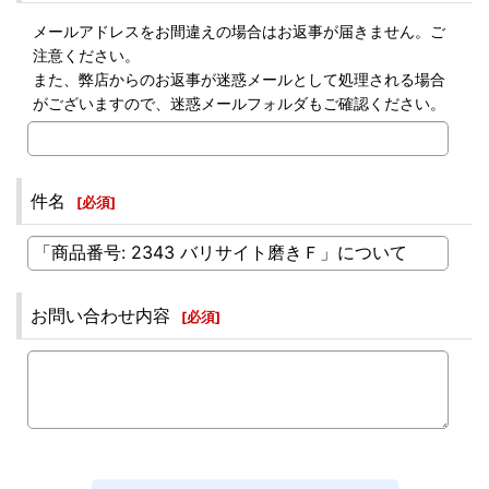
メールアドレスをお間違えの場合はお返事が届きません。ご
注意ください。
また、弊店からのお返事が迷惑メールとして処理される場合
がございますので、迷惑メールフォルダもご確認ください。
件名
[
必須
]
お問い合わせ内容
[
必須
]