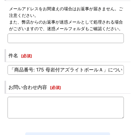
メールアドレスをお間違えの場合はお返事が届きません。ご
注意ください。
また、弊店からのお返事が迷惑メールとして処理される場合
がございますので、迷惑メールフォルダもご確認ください。
件名
[
必須
]
お問い合わせ内容
[
必須
]