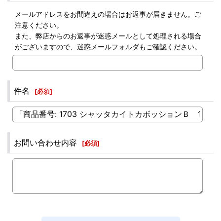
メールアドレスをお間違えの場合はお返事が届きません。ご
注意ください。
また、弊店からのお返事が迷惑メールとして処理される場合
がございますので、迷惑メールフォルダもご確認ください。
件名
[
必須
]
お問い合わせ内容
[
必須
]