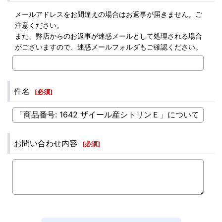
メールアドレスをお間違えの場合はお返事が届きません。ご
注意ください。
また、弊店からのお返事が迷惑メールとして処理される場合
がございますので、迷惑メールフォルダもご確認ください。
件名
[
必須
]
お問い合わせ内容
[
必須
]