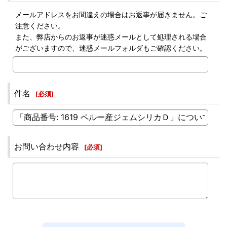
メールアドレスをお間違えの場合はお返事が届きません。ご
注意ください。
また、弊店からのお返事が迷惑メールとして処理される場合
がございますので、迷惑メールフォルダもご確認ください。
件名
[
必須
]
お問い合わせ内容
[
必須
]