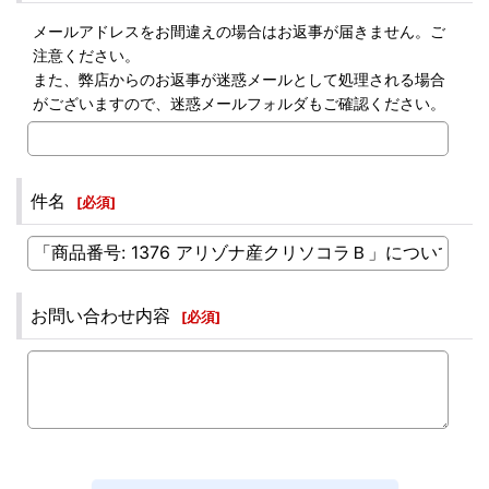
メールアドレスをお間違えの場合はお返事が届きません。ご
注意ください。
また、弊店からのお返事が迷惑メールとして処理される場合
がございますので、迷惑メールフォルダもご確認ください。
件名
[
必須
]
お問い合わせ内容
[
必須
]