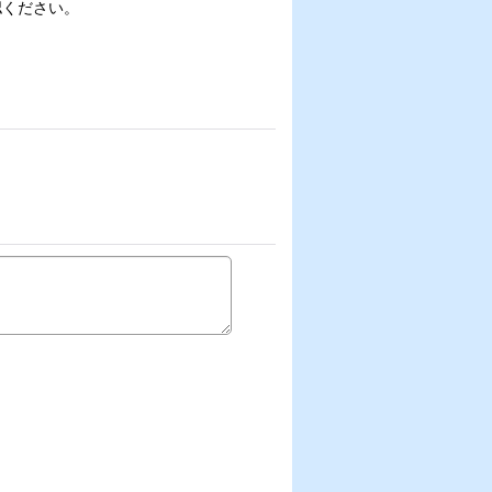
認ください。