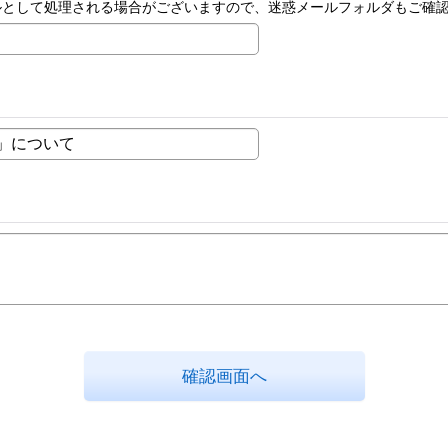
ルとして処理される場合がございますので、迷惑メールフォルダもご確
確認画面へ