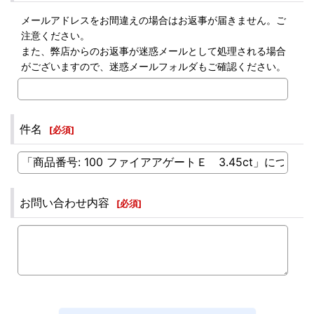
メールアドレスをお間違えの場合はお返事が届きません。ご
注意ください。
また、弊店からのお返事が迷惑メールとして処理される場合
がございますので、迷惑メールフォルダもご確認ください。
件名
[
必須
]
お問い合わせ内容
[
必須
]